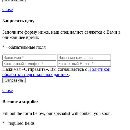
Close
Запросить цену
Заполните форму ниже, наш специалист свяжется с Вами в
ближайшее время.
* - обязательные поля
Нажимая «Отправить», Вы соглашаетесь с
Политикой
обработки персональных данных
.
Close
Become a supplier
Fill out the form below, our specialist will contact you soon.
* - required fields