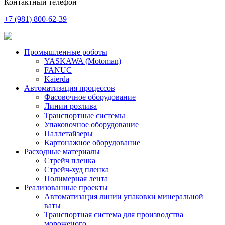
Контактный телефон
+7 (981) 800-62-39
Промышленные роботы
YASKAWA (Motoman)
FANUC
Kaierda
Автоматизация процессов
Фасовочное оборудование
Линии розлива
Транспортные системы
Упаковочное оборудование
Паллетайзеры
Картонажное оборудование
Расходные материалы
Стрейч пленка
Стрейч-худ пленка
Полимерная лента
Реализованные проекты
Автоматизация линии упаковки минеральной
ваты
Транспортная система для производства
мороженого