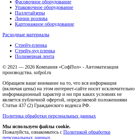
Фасовочное оборудование
Упаковочное оборудование
Паллетайзеры
Линии розлива
Картонажное оборудование
Расходные материалы
Стрейч-пленка
Стрейч-худ пленка
Полимерная лента
© 2021 — 2026 Компания «СофПол» - Автоматизация
производства. sofpol.ru
Обращаем ваше внимание на то, что вся информация
(включая цены) на этом интернет-сайте носит исключительно
информационный характер и ни при каких условиях не
является публичной офертой, определяемой положениями
Статьи 437 (2) Гражданского кодекса РФ.
Политика обработки персональных данных
Мы используем файлы cookie.
Пожалуйста, ознакомьтесь с
Политикой обработки
персональных данных
.