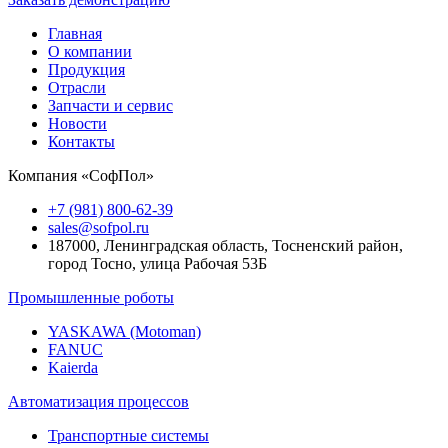
Главная
О компании
Продукция
Отрасли
Запчасти и сервис
Новости
Контакты
Компания «СофПол»
+7 (981) 800-62-39
sales@sofpol.ru
187000, Ленинградская область, Тосненский район,
город Тосно, улица Рабочая 53Б
Промышленные роботы
YASKAWA (Motoman)
FANUC
Kaierda
Автоматизация процессов
Транспортные системы