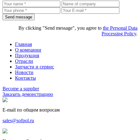
By clicking "Send message", you agree to
the Personal Data
Processing Policy
.
Главная
О компании
Продукция
Отрасли
Запчасти и сервис
Новости
Контакты
Become a supplier
Заказать
демонстрацию
E-mail по общим вопросам
sales@sofpol.ru