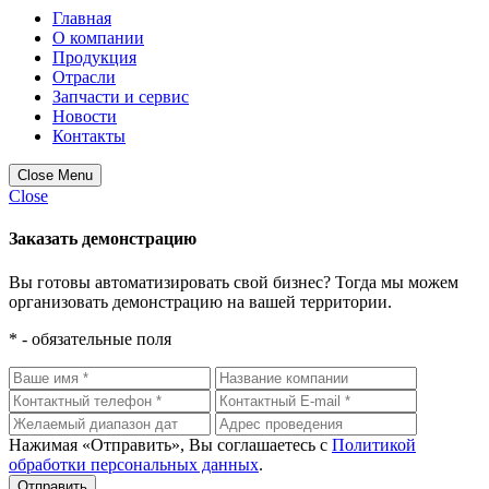
Главная
О компании
Продукция
Отрасли
Запчасти и сервис
Новости
Контакты
Close Menu
Close
Заказать демонстрацию
Вы готовы автоматизировать свой бизнес? Тогда мы можем
организовать демонстрацию на вашей территории.
* - обязательные поля
Нажимая «Отправить», Вы соглашаетесь с
Политикой
обработки персональных данных
.