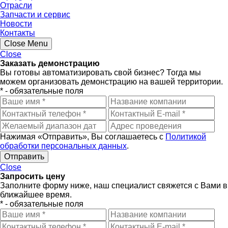
Отрасли
Запчасти и сервис
Новости
Контакты
Close Menu
Close
Заказать демонстрацию
Вы готовы автоматизировать свой бизнес? Тогда мы
можем организовать демонстрацию на вашей территории.
* - обязательные поля
Нажимая «Отправить», Вы соглашаетесь с
Политикой
обработки персональных данных
.
Close
Запросить цену
Заполните форму ниже, наш специалист свяжется с Вами в
ближайшее время.
* - обязательные поля