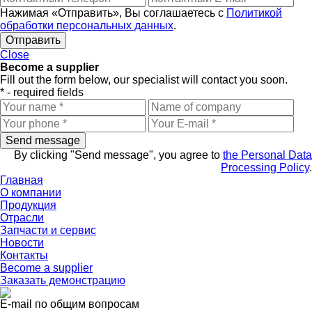
Нажимая «Отправить», Вы соглашаетесь с
Политикой
обработки персональных данных
.
Close
Become a supplier
Fill out the form below, our specialist will contact you soon.
* - required fields
By clicking "Send message", you agree to
the Personal Data
Processing Policy
.
Главная
О компании
Продукция
Отрасли
Запчасти и сервис
Новости
Контакты
Become a supplier
Заказать
демонстрацию
E-mail по общим вопросам