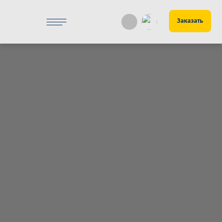
Заказать