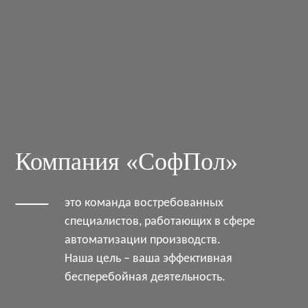
Компания «СофПол»
это команда востребованных
специалистов, работающих в сфере
автоматизации производств.
Наша цель – ваша эффективная
бесперебойная деятельность.