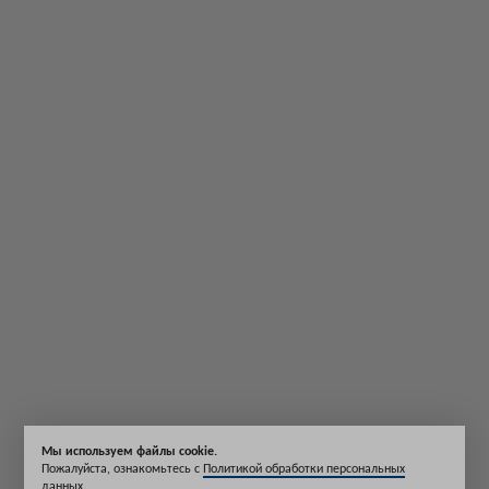
Мы используем файлы cookie.
Пожалуйста, ознакомьтесь с
Политикой обработки персональных
данных
.