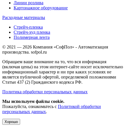
Линии розлива
Картонажное оборудование
Расходные материалы
Стрейч-пленка
Стрейч-худ пленка
Полимерная лента
© 2021 — 2026 Компания «СофПол» - Автоматизация
производства. sofpol.ru
Обращаем ваше внимание на то, что вся информация
(включая цены) на этом интернет-сайте носит исключительно
информационный характер и ни при каких условиях не
является публичной офертой, определяемой положениями
Статьи 437 (2) Гражданского кодекса РФ.
Политика обработки персональных данных
Мы используем файлы cookie.
Пожалуйста, ознакомьтесь с
Политикой обработки
персональных данных
.
Хорошо