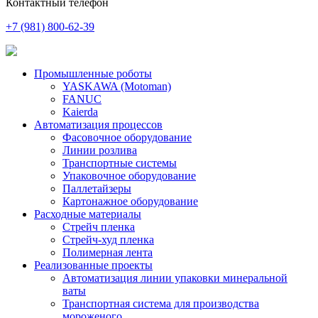
Контактный телефон
+7 (981) 800-62-39
Промышленные роботы
YASKAWA (Motoman)
FANUC
Kaierda
Автоматизация процессов
Фасовочное оборудование
Линии розлива
Транспортные системы
Упаковочное оборудование
Паллетайзеры
Картонажное оборудование
Расходные материалы
Стрейч пленка
Стрейч-худ пленка
Полимерная лента
Реализованные проекты
Автоматизация линии упаковки минеральной
ваты
Транспортная система для производства
мороженого