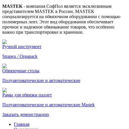
MASTEK
- компания СофПол является эксклюзивным
представителем MASTEK в России. MASTEK
специализируется на обвязочном оборудовании с помощью
полимерных лент. Этот вид оборудования обеспечивает
прочное и надежное обвязывание товаров, что особенно
важно при транспортировке и хранении.
Ручной инструмент
Strapex / Orgapack
Обвязочные столы
Полуавтоматические и автоматические
Рамы для обвязки паллет
Полуавтоматические и автоматические Mastek
Заказать демонстрацию
Главная