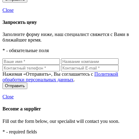
Close
Запросить цену
Заполните форму ниже, наш специалист свяжется с Вами в
ближайшее время.
* - обязательные поля
Нажимая «Отправить», Вы соглашаетесь с
Политикой
обработки персональных данных
.
Close
Become a supplier
Fill out the form below, our specialist will contact you soon.
* - required fields