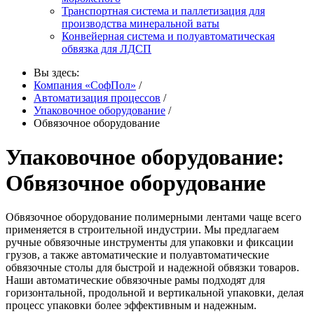
Транспортная система и паллетизация для
производства минеральной ваты
Конвейерная система и полуавтоматическая
обвязка для ЛДСП
Вы здесь:
Компания «СофПол»
/
Автоматизация процессов
/
Упаковочное оборудование
/
Обвязочное оборудование
Упаковочное оборудование:
Обвязочное оборудование
Обвязочное оборудование полимерными лентами чаще всего
применяется в строительной индустрии. Мы предлагаем
ручные обвязочные инструменты для упаковки и фиксации
грузов, а также автоматические и полуавтоматические
обвязочные столы для быстрой и надежной обвязки товаров.
Наши автоматические обвязочные рамы подходят для
горизонтальной, продольной и вертикальной упаковки, делая
процесс упаковки более эффективным и надежным.