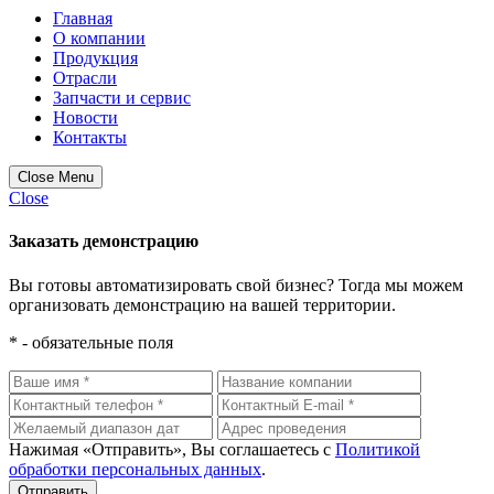
Главная
О компании
Продукция
Отрасли
Запчасти и сервис
Новости
Контакты
Close Menu
Close
Заказать демонстрацию
Вы готовы автоматизировать свой бизнес? Тогда мы можем
организовать демонстрацию на вашей территории.
* - обязательные поля
Нажимая «Отправить», Вы соглашаетесь с
Политикой
обработки персональных данных
.