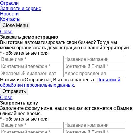
Отрасли
Запчасти и сервис
Новости
Контакты
Close Menu
Close
Заказать демонстрацию
Вы готовы автоматизировать свой бизнес? Тогда мы
можем организовать демонстрацию на вашей территории.
* - обязательные поля
Нажимая «Отправить», Вы соглашаетесь с
Политикой
обработки персональных данных
.
Close
Запросить цену
Заполните форму ниже, наш специалист свяжется с Вами в
ближайшее время.
* - обязательные поля