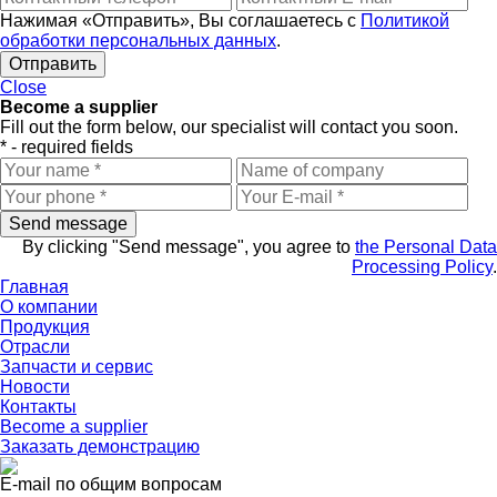
Нажимая «Отправить», Вы соглашаетесь с
Политикой
обработки персональных данных
.
Close
Become a supplier
Fill out the form below, our specialist will contact you soon.
* - required fields
By clicking "Send message", you agree to
the Personal Data
Processing Policy
.
Главная
О компании
Продукция
Отрасли
Запчасти и сервис
Новости
Контакты
Become a supplier
Заказать
демонстрацию
E-mail по общим вопросам