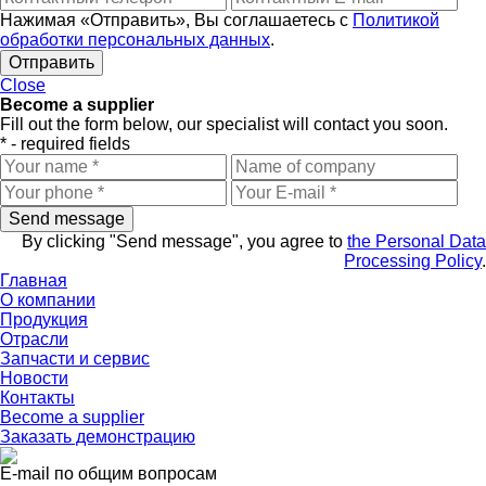
Нажимая «Отправить», Вы соглашаетесь с
Политикой
обработки персональных данных
.
Close
Become a supplier
Fill out the form below, our specialist will contact you soon.
* - required fields
By clicking "Send message", you agree to
the Personal Data
Processing Policy
.
Главная
О компании
Продукция
Отрасли
Запчасти и сервис
Новости
Контакты
Become a supplier
Заказать
демонстрацию
E-mail по общим вопросам