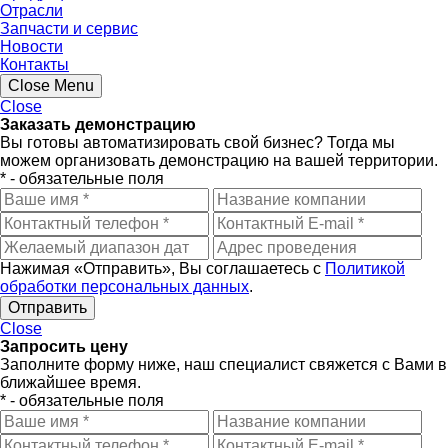
Отрасли
Запчасти и сервис
Новости
Контакты
Close Menu
Close
Заказать демонстрацию
Вы готовы автоматизировать свой бизнес? Тогда мы
можем организовать демонстрацию на вашей территории.
* - обязательные поля
Нажимая «Отправить», Вы соглашаетесь с
Политикой
обработки персональных данных
.
Close
Запросить цену
Заполните форму ниже, наш специалист свяжется с Вами в
ближайшее время.
* - обязательные поля