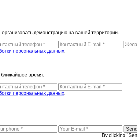
 организовать демонстрацию на вашей территории.
ботки персональных данных
.
в ближайшее время.
ботки персональных данных
.
By clicking "Se