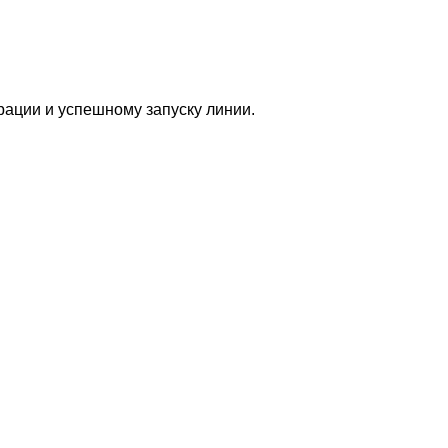
ации и успешному запуску линии.