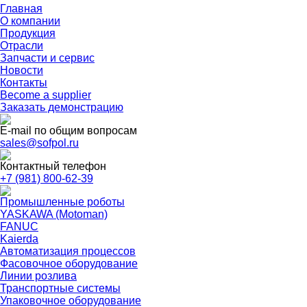
Главная
О компании
Продукция
Отрасли
Запчасти и сервис
Новости
Контакты
Become a supplier
Заказать
демонстрацию
E-mail по общим вопросам
sales@sofpol.ru
Контактный телефон
+7 (981) 800-62-39
Промышленные роботы
YASKAWA (Motoman)
FANUC
Kaierda
Автоматизация процессов
Фасовочное оборудование
Линии розлива
Транспортные системы
Упаковочное оборудование