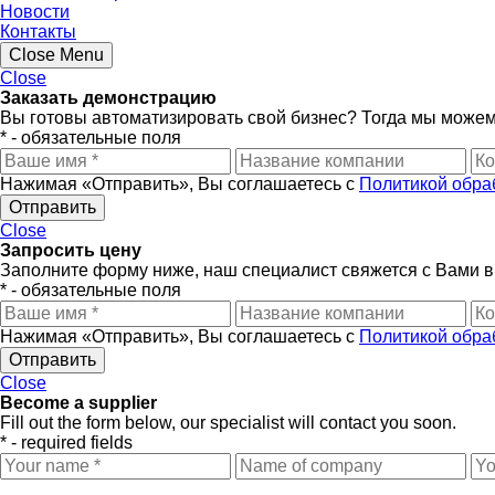
Новости
Контакты
Close Menu
Close
Заказать демонстрацию
Вы готовы автоматизировать свой бизнес? Тогда мы можем
* - обязательные поля
Нажимая «Отправить», Вы соглашаетесь с
Политикой обра
Close
Запросить цену
Заполните форму ниже, наш специалист свяжется с Вами 
* - обязательные поля
Нажимая «Отправить», Вы соглашаетесь с
Политикой обра
Close
Become a supplier
Fill out the form below, our specialist will contact you soon.
* - required fields