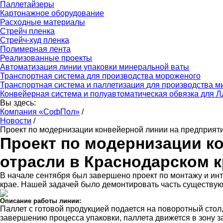
Паллетайзеры
Картонажное оборудование
Расходные материалы
Стрейч пленка
Стрейч-худ пленка
Полимерная лента
Реализованные проекты
Автоматизация линии упаковки минеральной ваты
Транспортная система для производства мороженого
Транспортная система и паллетизация для производства 
Конвейерная система и полуавтоматическая обвязка для 
Вы здесь:
Компания «СофПол»
/
Новости
/
Проект по модернизации конвейерной линии на предприяти
Проект по модернизации к
отрасли в Краснодарском к
В начале сентября был завершено проект по монтажу и инт
крае. Нашей задачей было демонтировать часть существую
Описание работы линии:
Паллет с готовой продукцией подается на поворотный стол
завершению процесса упаковки, паллета движется в зону з